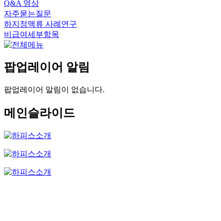
Q&A 영상
자주묻는질문
하지정맥류 사례연구
비급여세부항목
팝업레이어 알림
팝업레이어 알림이 없습니다.
메인슬라이드