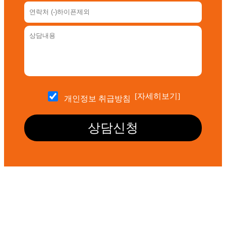
[자세히보기]
개인정보 취급방침