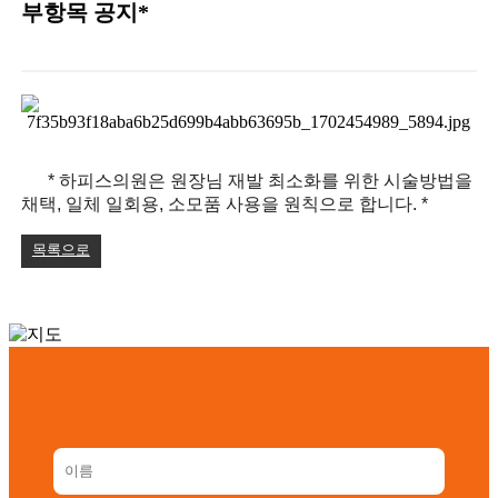
부항목 공지*
* 하피스의원은 원장님 재
발 최소화를 위한 시술방법을
채택, 일체 일회용, 소모품 사용을 원칙으로 합니다. *
목록으로