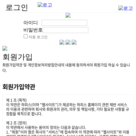
로그인
아이디
비밀번호
자동 로그인
회원가입